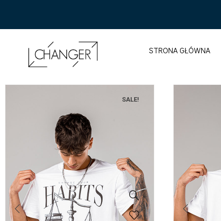
STRONA GŁÓWNA
SALE!