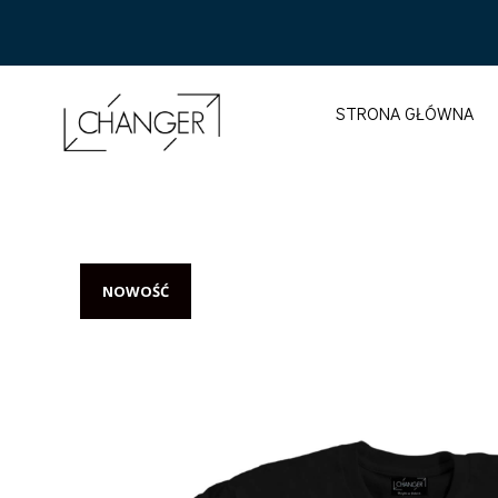
STRONA GŁÓWNA
NOWOŚĆ