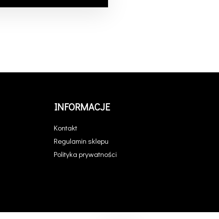
INFORMACJE
Kontakt
Regulamin sklepu
Polityka prywatności